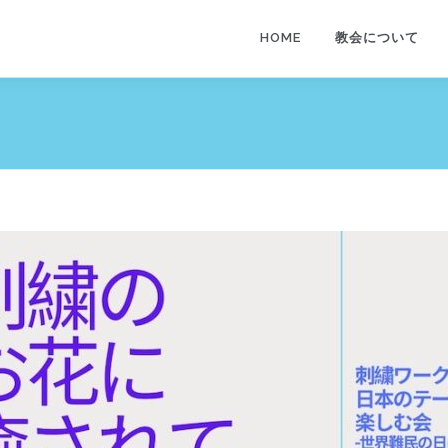
HOME
教会について