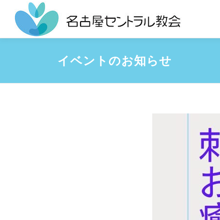
Skip
to
content
イベントのお知らせ