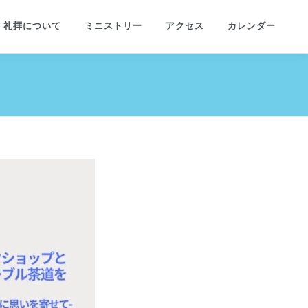
礼拝について
ミニストリー
アクセス
カレンダー